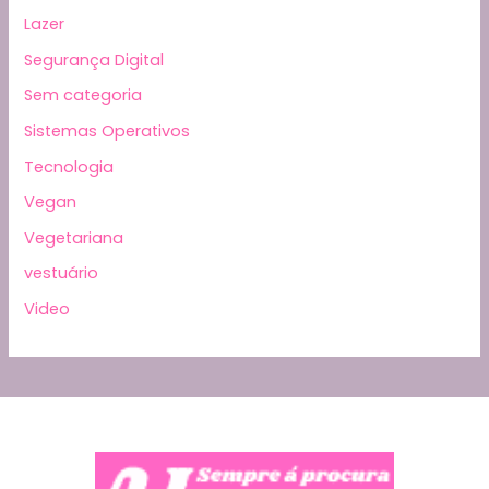
Lazer
Segurança Digital
Sem categoria
Sistemas Operativos
Tecnologia
Vegan
Vegetariana
vestuário
Video