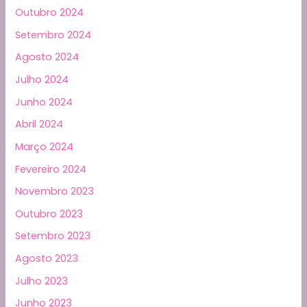
Outubro 2024
Setembro 2024
Agosto 2024
Julho 2024
Junho 2024
Abril 2024
Março 2024
Fevereiro 2024
Novembro 2023
Outubro 2023
Setembro 2023
Agosto 2023
Julho 2023
Junho 2023