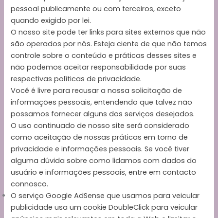
pessoal publicamente ou com terceiros, exceto
quando exigido por lei.
O nosso site pode ter links para sites externos que não
são operados por nós. Esteja ciente de que não temos
controle sobre o conteúdo e práticas desses sites e
não podemos aceitar responsabilidade por suas
respectivas
políticas de privacidade
.
Você é livre para recusar a nossa solicitação de
informações pessoais, entendendo que talvez não
possamos fornecer alguns dos serviços desejados.
O uso continuado de nosso site será considerado
como aceitação de nossas práticas em torno de
privacidade e informações pessoais. Se você tiver
alguma dúvida sobre como lidamos com dados do
usuário e informações pessoais, entre em contacto
connosco.
O serviço Google AdSense que usamos para veicular
publicidade usa um cookie DoubleClick para veicular