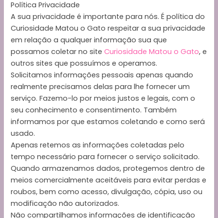
Política Privacidade
A sua privacidade é importante para nós. É política do
Curiosidade Matou o Gato respeitar a sua privacidade
em relação a qualquer informação sua que
possamos coletar no site
Curiosidade Matou o Gato
, e
outros sites que possuímos e operamos.
Solicitamos informações pessoais apenas quando
realmente precisamos delas para lhe fornecer um
serviço. Fazemo-lo por meios justos e legais, com o
seu conhecimento e consentimento. Também
informamos por que estamos coletando e como será
usado.
Apenas retemos as informações coletadas pelo
tempo necessário para fornecer o serviço solicitado.
Quando armazenamos dados, protegemos dentro de
meios comercialmente aceitáveis ​​para evitar perdas e
roubos, bem como acesso, divulgação, cópia, uso ou
modificação não autorizados.
Não compartilhamos informações de identificação