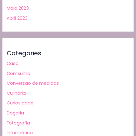
Maio 2023
Abril 2023
Categories
Casa
Comsumo
Conversão de medidas
Culinária
Curiosidade
Doçaria
Fotografia
Informática