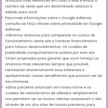
anúncios mais relevantes em toda a Web e limitar o
número de vezes que um determinado anúncio é
exibido para você.
Para mais informações sobre o Google AdSense,
consulte as FAQs oficiais sobre privacidade do Google
AdSense.
Utilizamos anúncios para compensar os custos de
funcionamento deste site e fornecer financiamento
para futuros desenvolvimentos. Os cookies de
publicidade comportamental usados ​​por este site
foram projetados para garantir que você forneça os
anúncios mais relevantes sempre que possível,
rastreando anonimamente seus interesses e
apresentando coisas semelhantes que possam ser do
seu interesse.
Vários parceiros anunciam em nosso nome e os
cookies de rastreamento de afiliados simplesmente
nos permitem ver se nossos clientes acessaram o site
através de um dos sites de nossos parceiros, para