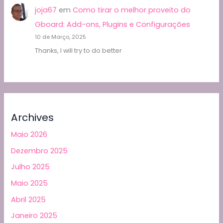
joja67
em
Como tirar o melhor proveito do
Gboard: Add-ons, Plugins e Configurações
10 de Março, 2025
Thanks, I will try to do better
Archives
Maio 2026
Dezembro 2025
Julho 2025
Maio 2025
Abril 2025
Janeiro 2025