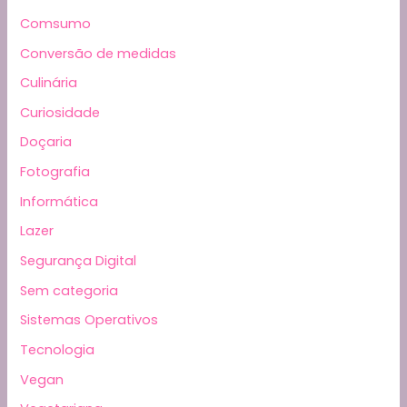
Comsumo
Conversão de medidas
Culinária
Curiosidade
Doçaria
Fotografia
Informática
Lazer
Segurança Digital
Sem categoria
Sistemas Operativos
Tecnologia
Vegan