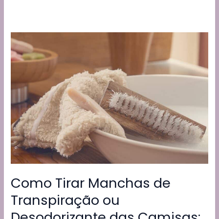
Como Tirar Manchas de
Transpiração ou
Desodorizante das Camisas: