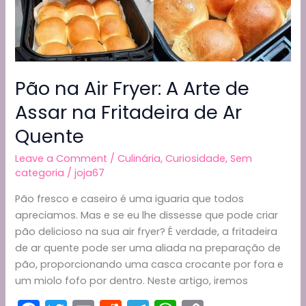
Pão na Air Fryer: A Arte de
Assar na Fritadeira de Ar
Quente
Leave a Comment
/
Culinária
,
Curiosidade
,
Sem
categoria
/
joja67
Pão fresco e caseiro é uma iguaria que todos
apreciamos. Mas e se eu lhe dissesse que pode criar
pão delicioso na sua air fryer? É verdade, a fritadeira
de ar quente pode ser uma aliada na preparação de
pão, proporcionando uma casca crocante por fora e
um miolo fofo por dentro. Neste artigo, iremos