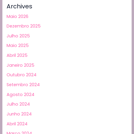
Archives
Maio 2026
Dezembro 2025
Julho 2025
Maio 2025
Abril 2025
Janeiro 2025
Outubro 2024
Setembro 2024
Agosto 2024
Julho 2024
Junho 2024
Abril 2024
Março 2024