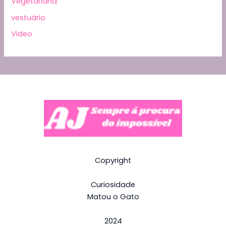
Vegetariana
vestuário
Video
Copyright
Curiosidade
Matou o Gato
2024