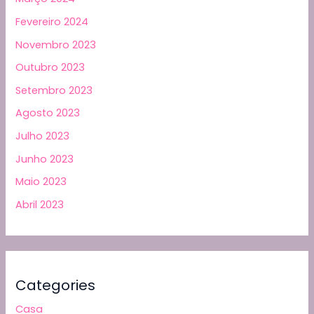
Fevereiro 2024
Novembro 2023
Outubro 2023
Setembro 2023
Agosto 2023
Julho 2023
Junho 2023
Maio 2023
Abril 2023
Categories
Casa