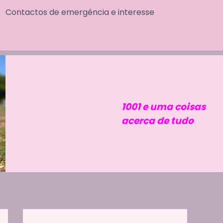
Contactos de emergência e interesse
1001 e uma coisas
acerca de tudo