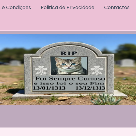
 e Condições
Politica de Privacidade
Contactos