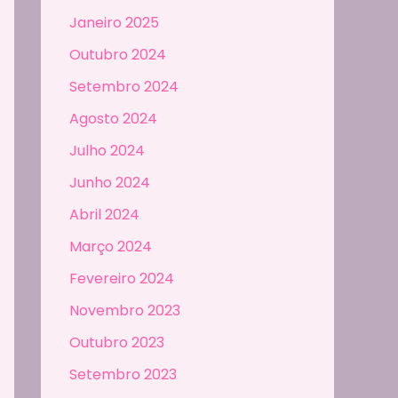
Janeiro 2025
Outubro 2024
Setembro 2024
Agosto 2024
Julho 2024
Junho 2024
Abril 2024
Março 2024
Fevereiro 2024
Novembro 2023
Outubro 2023
Setembro 2023