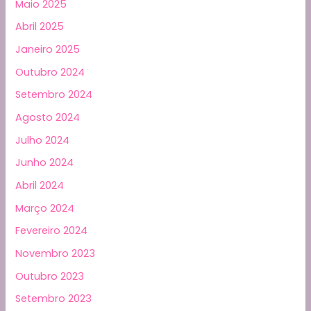
Maio 2025
Abril 2025
Janeiro 2025
Outubro 2024
Setembro 2024
Agosto 2024
Julho 2024
Junho 2024
Abril 2024
Março 2024
Fevereiro 2024
Novembro 2023
Outubro 2023
Setembro 2023