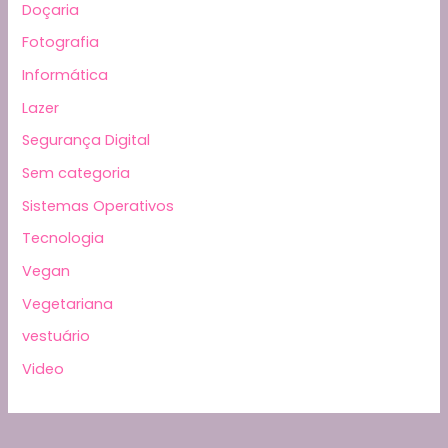
Doçaria
Fotografia
Informática
Lazer
Segurança Digital
Sem categoria
Sistemas Operativos
Tecnologia
Vegan
Vegetariana
vestuário
Video