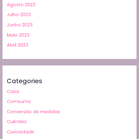
Agosto 2023
Julho 2023
Junho 2023
Maio 2023
Abril 2023
Categories
Casa
Comsumo
Conversão de medidas
Culinária
Curiosidade