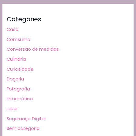
Categories
Casa
Comsumo
Conversão de medidas
Culinária
Curiosidade
Doçaria
Fotografia
Informática
Lazer
Segurança Digital
Sem categoria