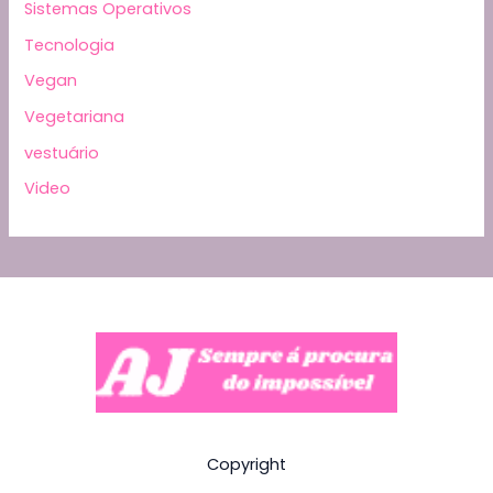
Sistemas Operativos
Tecnologia
Vegan
Vegetariana
vestuário
Video
Copyright