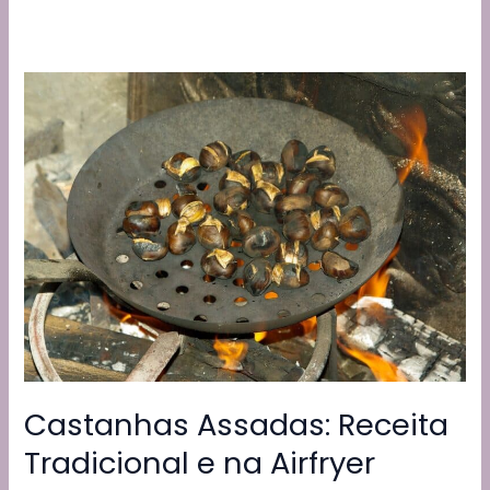
Castanhas Assadas: Receita
Tradicional e na Airfryer