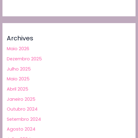
Archives
Maio 2026
Dezembro 2025
Julho 2025
Maio 2025
Abril 2025
Janeiro 2025
Outubro 2024
Setembro 2024
Agosto 2024