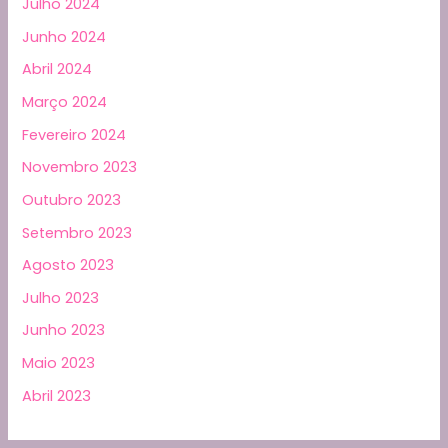
Julho 2024
Junho 2024
Abril 2024
Março 2024
Fevereiro 2024
Novembro 2023
Outubro 2023
Setembro 2023
Agosto 2023
Julho 2023
Junho 2023
Maio 2023
Abril 2023