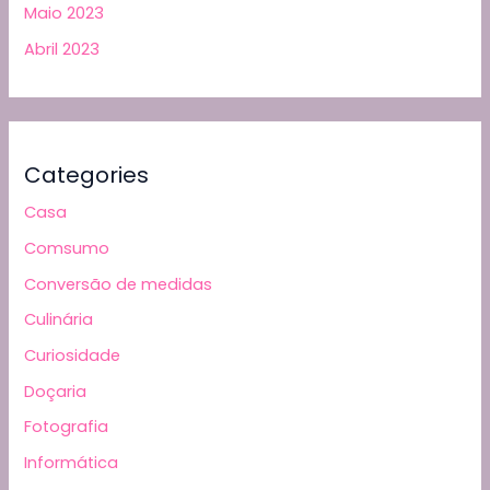
Maio 2023
Abril 2023
Categories
Casa
Comsumo
Conversão de medidas
Culinária
Curiosidade
Doçaria
Fotografia
Informática