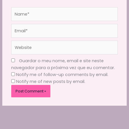
Name*
Email*
Website
Guardar o meu nome, email e site neste
navegador para a próxima vez que eu comentar.
Notify me of follow-up comments by email.
Notify me of new posts by email.