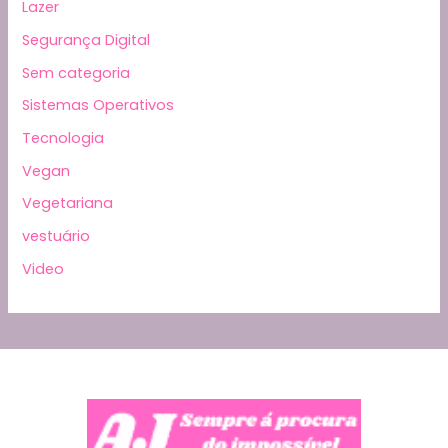
Lazer
Segurança Digital
Sem categoria
Sistemas Operativos
Tecnologia
Vegan
Vegetariana
vestuário
Video