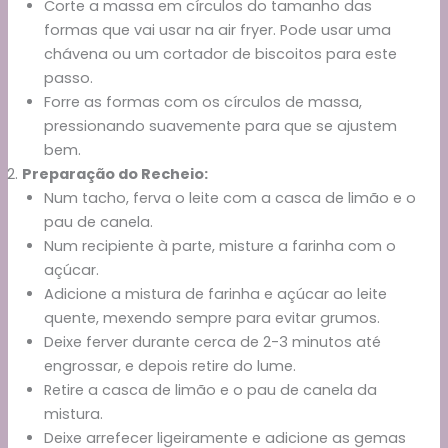
Corte a massa em círculos do tamanho das
formas que vai usar na air fryer. Pode usar uma
chávena ou um cortador de biscoitos para este
passo.
Forre as formas com os círculos de massa,
pressionando suavemente para que se ajustem
bem.
Preparação do Recheio:
Num tacho, ferva o leite com a casca de limão e o
pau de canela.
Num recipiente à parte, misture a farinha com o
açúcar.
Adicione a mistura de farinha e açúcar ao leite
quente, mexendo sempre para evitar grumos.
Deixe ferver durante cerca de 2-3 minutos até
engrossar, e depois retire do lume.
Retire a casca de limão e o pau de canela da
mistura.
Deixe arrefecer ligeiramente e adicione as gemas