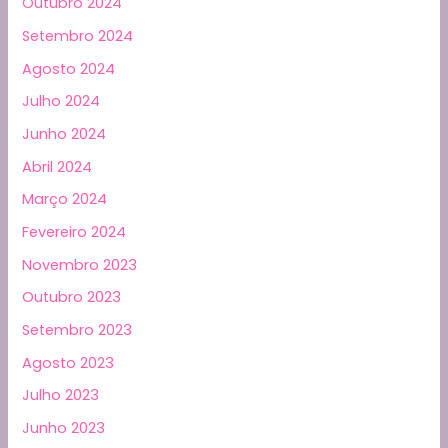
Outubro 2024
Setembro 2024
Agosto 2024
Julho 2024
Junho 2024
Abril 2024
Março 2024
Fevereiro 2024
Novembro 2023
Outubro 2023
Setembro 2023
Agosto 2023
Julho 2023
Junho 2023