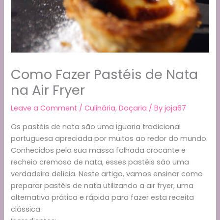
Como Fazer Pastéis de Nata
na Air Fryer
Leave a Comment
/
Culinária
,
Doçaria
/ By
joja67
Os pastéis de nata são uma iguaria tradicional
portuguesa apreciada por muitos ao redor do mundo.
Conhecidos pela sua massa folhada crocante e
recheio cremoso de nata, esses pastéis são uma
verdadeira delícia. Neste artigo, vamos ensinar como
preparar pastéis de nata utilizando a air fryer, uma
alternativa prática e rápida para fazer esta receita
clássica.