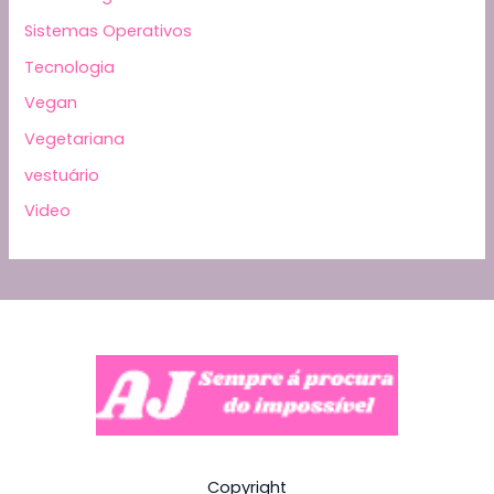
Sistemas Operativos
Tecnologia
Vegan
Vegetariana
vestuário
Video
Copyright