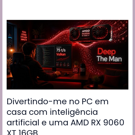
Divertindo-me no PC em
casa com inteligência
artificial e uma AMD RX 9060
XT 16GB