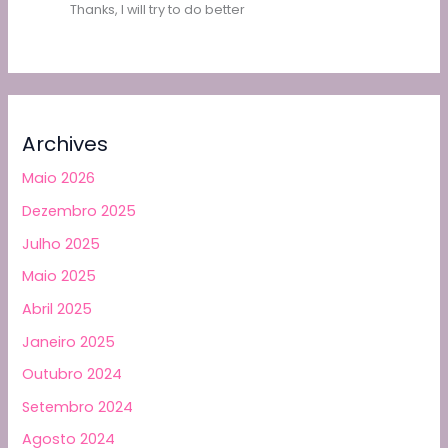
Thanks, I will try to do better
Archives
Maio 2026
Dezembro 2025
Julho 2025
Maio 2025
Abril 2025
Janeiro 2025
Outubro 2024
Setembro 2024
Agosto 2024