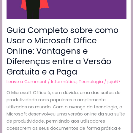
Guia Completo sobre como
Usar o Microsoft Office
Online: Vantagens e
Diferenças entre a Versão
Gratuita e a Paga
Leave a Comment
/
Informática
,
Tecnologia
/
joja67
O Microsoft Office é, sem dúvida, uma das suítes de
produtividade mais populares e amplamente
utilizadas no mundo. Com o avanço da tecnologia, a
Microsoft desenvolveu uma versão online da sua suíte
de produtividade, permitindo aos utilizadores
acessarem os seus documentos de forma prática e