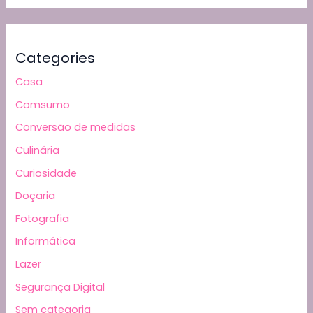
Categories
Casa
Comsumo
Conversão de medidas
Culinária
Curiosidade
Doçaria
Fotografia
Informática
Lazer
Segurança Digital
Sem categoria