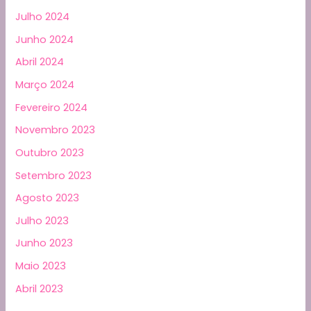
Julho 2024
Junho 2024
Abril 2024
Março 2024
Fevereiro 2024
Novembro 2023
Outubro 2023
Setembro 2023
Agosto 2023
Julho 2023
Junho 2023
Maio 2023
Abril 2023