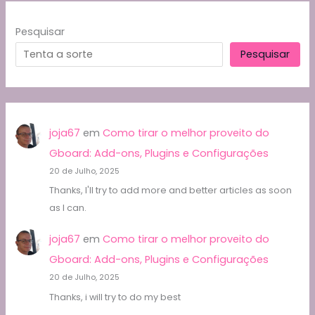
Pesquisar
Pesquisar
joja67
em
Como tirar o melhor proveito do
Gboard: Add-ons, Plugins e Configurações
20 de Julho, 2025
Thanks, I'll try to add more and better articles as soon
as I can.
joja67
em
Como tirar o melhor proveito do
Gboard: Add-ons, Plugins e Configurações
20 de Julho, 2025
Thanks, i will try to do my best