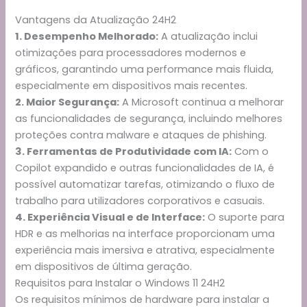
Vantagens da Atualização 24H2
1. Desempenho Melhorado:
A atualização inclui
otimizações para processadores modernos e
gráficos, garantindo uma performance mais fluida,
especialmente em dispositivos mais recentes.
2. Maior Segurança:
A Microsoft continua a melhorar
as funcionalidades de segurança, incluindo melhores
proteções contra malware e ataques de phishing.
3. Ferramentas de Produtividade com IA:
Com o
Copilot expandido e outras funcionalidades de IA, é
possível automatizar tarefas, otimizando o fluxo de
trabalho para utilizadores corporativos e casuais.
4. Experiência Visual e de Interface:
O suporte para
HDR e as melhorias na interface proporcionam uma
experiência mais imersiva e atrativa, especialmente
em dispositivos de última geração.
Requisitos para Instalar o Windows 11 24H2
Os requisitos mínimos de hardware para instalar a