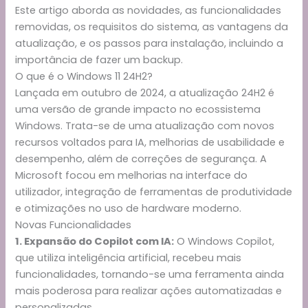
Este artigo aborda as novidades, as funcionalidades
removidas, os requisitos do sistema, as vantagens da
atualização, e os passos para instalação, incluindo a
importância de fazer um backup.
O que é o Windows 11 24H2?
Lançada em outubro de 2024, a atualização 24H2 é
uma versão de grande impacto no ecossistema
Windows. Trata-se de uma atualização com novos
recursos voltados para IA, melhorias de usabilidade e
desempenho, além de correções de segurança. A
Microsoft focou em melhorias na interface do
utilizador, integração de ferramentas de produtividade
e otimizações no uso de hardware moderno.
Novas Funcionalidades
1. Expansão do Copilot com IA:
O Windows Copilot,
que utiliza inteligência artificial, recebeu mais
funcionalidades, tornando-se uma ferramenta ainda
mais poderosa para realizar ações automatizadas e
personalizadas.