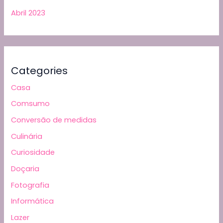
Abril 2023
Categories
Casa
Comsumo
Conversão de medidas
Culinária
Curiosidade
Doçaria
Fotografia
Informática
Lazer