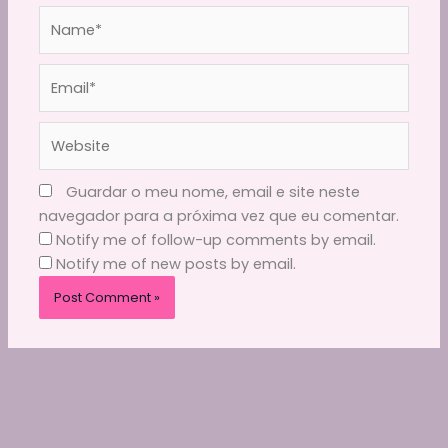
Name*
Email*
Website
Guardar o meu nome, email e site neste
navegador para a próxima vez que eu comentar.
Notify me of follow-up comments by email.
Notify me of new posts by email.