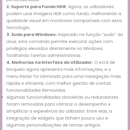
2. Suporte para Fundo HDR:
Agora, os utilizadores
podem usar imagens HDR como fundo, melhorando a
qualidade visual em monitores compatíveis com esta
tecnologia.
3. Sudo para Windows:
Inspirado na função “sudo” do
Linux, este comando permite executar ações com
privilégios elevados diretamente no Windows,
facilitando tarefas administrativas.
4. Melhorias na Interface do Utilizador:
O ecrã de
bloqueio agora apresenta mais informações, e o
menu Iniciar foi otimizado para uma navegação mais
rápida e eficiente, com melhor gestão de contas.
Funcionalidades Removidas
Algumas funcionalidades obsoletas ou redundantes
foram removidas para otimizar o desempenho e
simplificar a experiência do utilizador. Entre elas, a
integração de widgets que tinham pouco uso e
algumas personalizações de temas antigos.