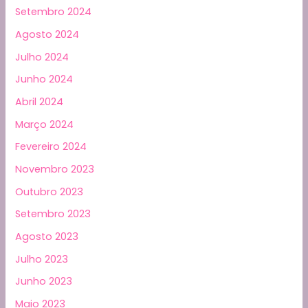
Setembro 2024
Agosto 2024
Julho 2024
Junho 2024
Abril 2024
Março 2024
Fevereiro 2024
Novembro 2023
Outubro 2023
Setembro 2023
Agosto 2023
Julho 2023
Junho 2023
Maio 2023