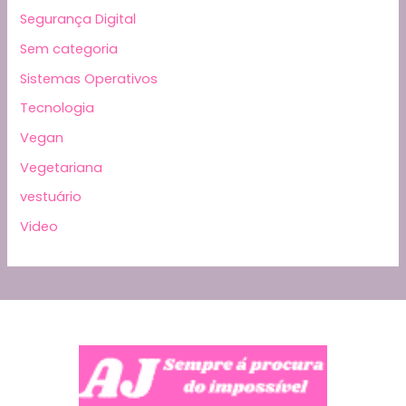
Segurança Digital
Sem categoria
Sistemas Operativos
Tecnologia
Vegan
Vegetariana
vestuário
Video