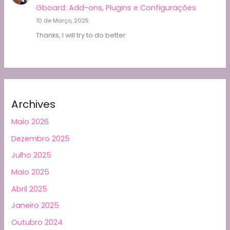
Gboard: Add-ons, Plugins e Configurações
10 de Março, 2025
Thanks, I will try to do better
Archives
Maio 2026
Dezembro 2025
Julho 2025
Maio 2025
Abril 2025
Janeiro 2025
Outubro 2024