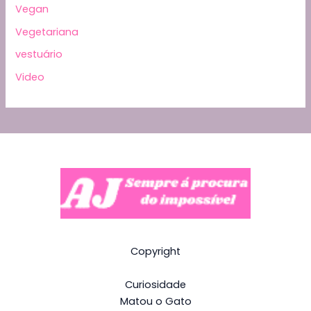
Vegan
Vegetariana
vestuário
Video
Copyright
Curiosidade
Matou o Gato