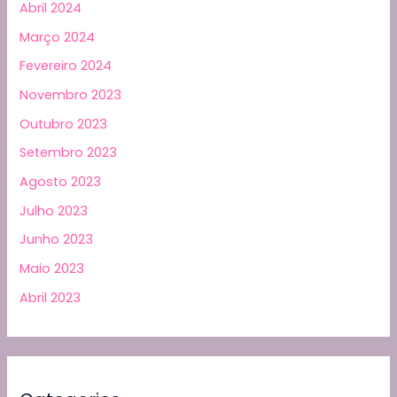
Abril 2024
Março 2024
Fevereiro 2024
Novembro 2023
Outubro 2023
Setembro 2023
Agosto 2023
Julho 2023
Junho 2023
Maio 2023
Abril 2023