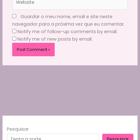
Guardar o meu nome, email e site neste
navegador para a próxima vez que eu comentar.
Notify me of follow-up comments by email.
Notify me of new posts by email.
Pesquisar
Pesquisar