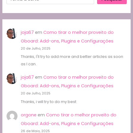
joja67
em
Como tirar o melhor proveito do
Gboard: Add-ons, Plugins e Configurações
20 de Julho, 2025
Thanks, I'll try to add more and better articles as soon
as I can.
joja67
em
Como tirar o melhor proveito do
Gboard: Add-ons, Plugins e Configurações
20 de Julho, 2025
Thanks, i will try to do my best
orgone
em
Como tirar o melhor proveito do
Gboard: Add-ons, Plugins e Configurações
26 de Maio, 2025