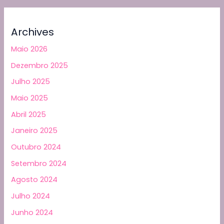
Archives
Maio 2026
Dezembro 2025
Julho 2025
Maio 2025
Abril 2025
Janeiro 2025
Outubro 2024
Setembro 2024
Agosto 2024
Julho 2024
Junho 2024