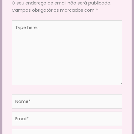
O seu endereço de email não será publicado.
Campos obrigatórios marcados com
*
Type
here..
Name*
Email*
Website