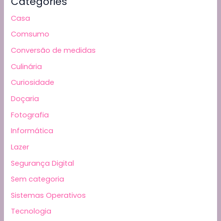
Categories
Casa
Comsumo
Conversão de medidas
Culinária
Curiosidade
Doçaria
Fotografia
Informática
Lazer
Segurança Digital
Sem categoria
Sistemas Operativos
Tecnologia