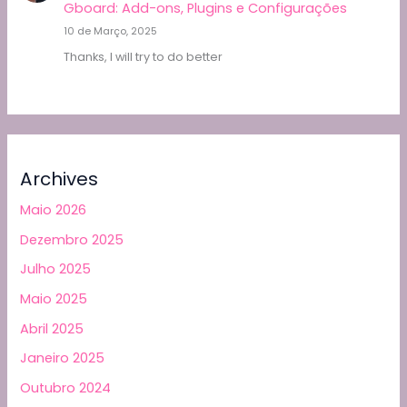
Gboard: Add-ons, Plugins e Configurações
10 de Março, 2025
Thanks, I will try to do better
Archives
Maio 2026
Dezembro 2025
Julho 2025
Maio 2025
Abril 2025
Janeiro 2025
Outubro 2024