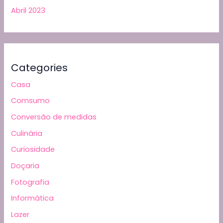
Abril 2023
Categories
Casa
Comsumo
Conversão de medidas
Culinária
Curiosidade
Doçaria
Fotografia
Informática
Lazer