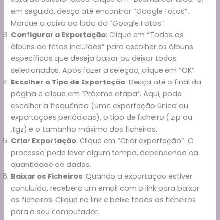
em seguida, desça até encontrar “Google Fotos”.
Marque a caixa ao lado do “Google Fotos”.
Configurar a Exportação
: Clique em “Todos os
álbuns de fotos incluídos” para escolher os álbuns
específicos que deseja baixar ou deixar todos
selecionados. Após fazer a seleção, clique em “OK”.
Escolher o Tipo de Exportação
: Desça até o final da
página e clique em “Próxima etapa”. Aqui, pode
escolher a frequência (uma exportação única ou
exportações periódicas), o tipo de ficheiro (.zip ou
.tgz) e o tamanho máximo dos ficheiros.
Criar Exportação
: Clique em “Criar exportação”. O
processo pode levar algum tempo, dependendo da
quantidade de dados.
Baixar os Ficheiros
: Quando a exportação estiver
concluída, receberá um email com o link para baixar
os ficheiros. Clique no link e baixe todos os ficheiros
para o seu computador.