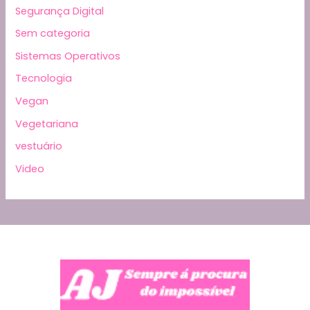
Segurança Digital
Sem categoria
Sistemas Operativos
Tecnologia
Vegan
Vegetariana
vestuário
Video