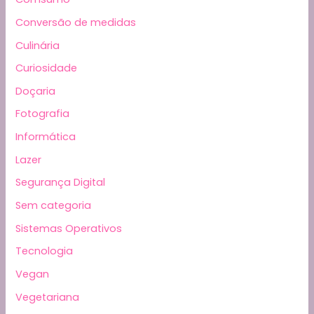
Conversão de medidas
Culinária
Curiosidade
Doçaria
Fotografia
Informática
Lazer
Segurança Digital
Sem categoria
Sistemas Operativos
Tecnologia
Vegan
Vegetariana