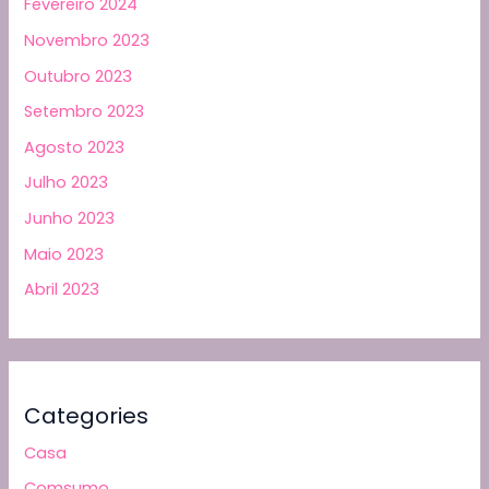
Fevereiro 2024
Novembro 2023
Outubro 2023
Setembro 2023
Agosto 2023
Julho 2023
Junho 2023
Maio 2023
Abril 2023
Categories
Casa
Comsumo