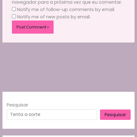
navegador para a próxima vez que eu comentar.
Notify me of follow-up comments by email.
Notify me of new posts by email.
Pesquisar
Pesquisar