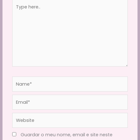
Type
here..
Name*
Email*
Website
Guardar o meu nome, email e site neste