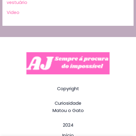
vestuário
Video
Copyright
Curiosidade
Matou o Gato
2024
Início