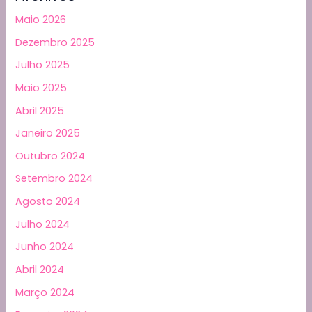
Maio 2026
Dezembro 2025
Julho 2025
Maio 2025
Abril 2025
Janeiro 2025
Outubro 2024
Setembro 2024
Agosto 2024
Julho 2024
Junho 2024
Abril 2024
Março 2024