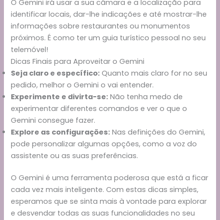
O Gemini irá usar a sua câmara e a localização para
identificar locais, dar-lhe indicações e até mostrar-lhe
informações sobre restaurantes ou monumentos
próximos. É como ter um guia turístico pessoal no seu
telemóvel!
Dicas Finais para Aproveitar o Gemini
Seja claro e específico:
Quanto mais claro for no seu
pedido, melhor o Gemini o vai entender.
Experimente e divirta-se:
Não tenha medo de
experimentar diferentes comandos e ver o que o
Gemini consegue fazer.
Explore as configurações:
Nas definições do Gemini,
pode personalizar algumas opções, como a voz do
assistente ou as suas preferências.
O Gemini é uma ferramenta poderosa que está a ficar
cada vez mais inteligente. Com estas dicas simples,
esperamos que se sinta mais à vontade para explorar
e desvendar todas as suas funcionalidades no seu