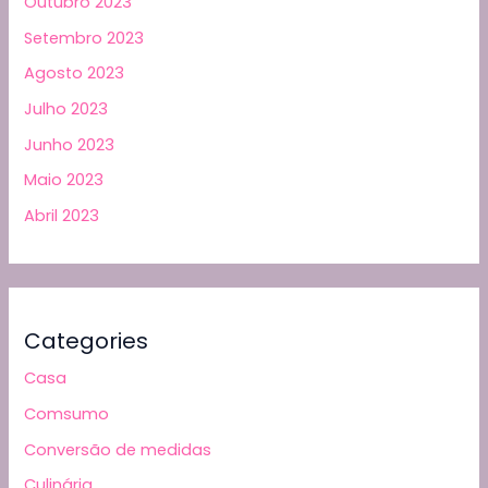
Outubro 2023
Setembro 2023
Agosto 2023
Julho 2023
Junho 2023
Maio 2023
Abril 2023
Categories
Casa
Comsumo
Conversão de medidas
Culinária