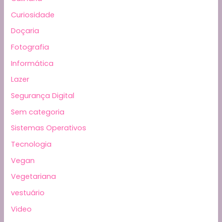
Curiosidade
Doçaria
Fotografia
Informática
Lazer
Segurança Digital
Sem categoria
Sistemas Operativos
Tecnologia
Vegan
Vegetariana
vestuário
Video