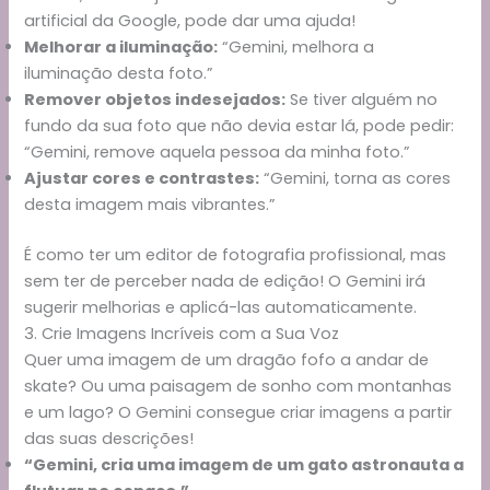
artificial da Google, pode dar uma ajuda!
Melhorar a iluminação:
“Gemini, melhora a
iluminação desta foto.”
Remover objetos indesejados:
Se tiver alguém no
fundo da sua foto que não devia estar lá, pode pedir:
“Gemini, remove aquela pessoa da minha foto.”
Ajustar cores e contrastes:
“Gemini, torna as cores
desta imagem mais vibrantes.”
É como ter um editor de fotografia profissional, mas
sem ter de perceber nada de edição! O Gemini irá
sugerir melhorias e aplicá-las automaticamente.
3. Crie Imagens Incríveis com a Sua Voz
Quer uma imagem de um dragão fofo a andar de
skate? Ou uma paisagem de sonho com montanhas
e um lago? O Gemini consegue criar imagens a partir
das suas descrições!
“Gemini, cria uma imagem de um gato astronauta a