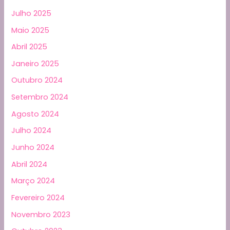
Julho 2025
Maio 2025
Abril 2025
Janeiro 2025
Outubro 2024
Setembro 2024
Agosto 2024
Julho 2024
Junho 2024
Abril 2024
Março 2024
Fevereiro 2024
Novembro 2023