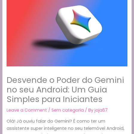
Desvende o Poder do Gemini
no seu Android: Um Guia
Simples para Iniciantes
Leave a Comment
/
Sem categoria
/ By
joja67
Olá! Já ouviu falar do Gemini? É como ter um
assistente super inteligente no seu telemóvel Android,