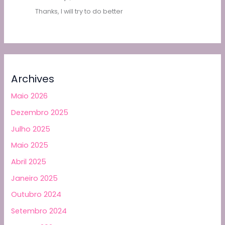
Thanks, I will try to do better
Archives
Maio 2026
Dezembro 2025
Julho 2025
Maio 2025
Abril 2025
Janeiro 2025
Outubro 2024
Setembro 2024