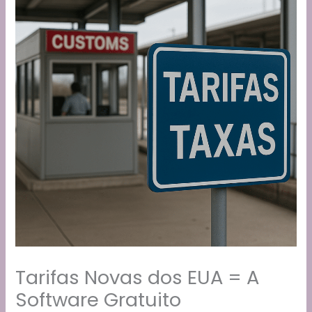
Tarifas Novas dos EUA = A
Software Gratuito