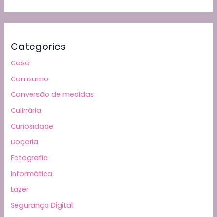
Categories
Casa
Comsumo
Conversão de medidas
Culinária
Curiosidade
Doçaria
Fotografia
Informática
Lazer
Segurança Digital