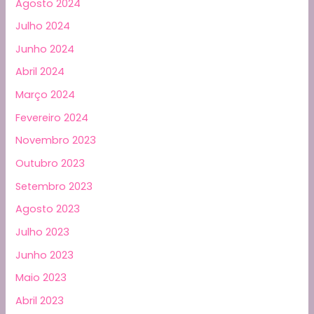
Agosto 2024
Julho 2024
Junho 2024
Abril 2024
Março 2024
Fevereiro 2024
Novembro 2023
Outubro 2023
Setembro 2023
Agosto 2023
Julho 2023
Junho 2023
Maio 2023
Abril 2023