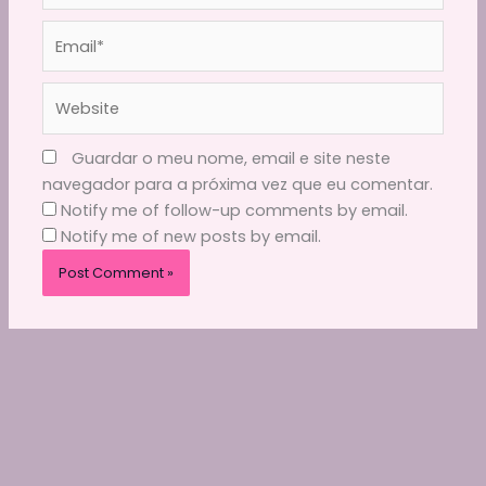
Email*
Website
Guardar o meu nome, email e site neste
navegador para a próxima vez que eu comentar.
Notify me of follow-up comments by email.
Notify me of new posts by email.