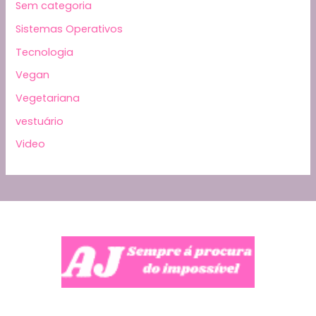
Sem categoria
Sistemas Operativos
Tecnologia
Vegan
Vegetariana
vestuário
Video