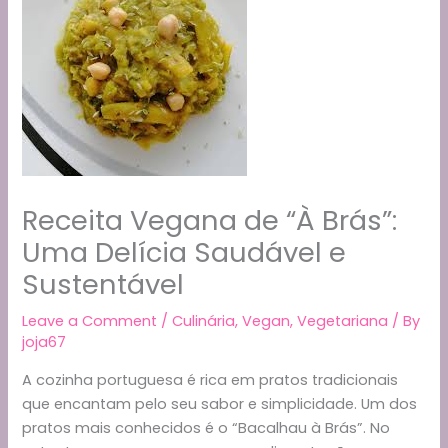
Receita Vegana de “À Brás”:
Uma Delícia Saudável e
Sustentável
Leave a Comment
/
Culinária
,
Vegan
,
Vegetariana
/ By
joja67
A cozinha portuguesa é rica em pratos tradicionais
que encantam pelo seu sabor e simplicidade. Um dos
pratos mais conhecidos é o “Bacalhau à Brás”. No