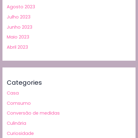
Agosto 2023
Julho 2023
Junho 2023
Maio 2023
Abril 2023
Categories
Casa
Comsumo
Conversão de medidas
Culinária
Curiosidade