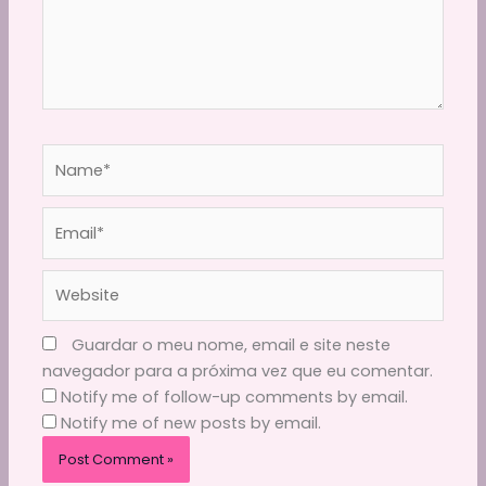
Name*
Email*
Website
Guardar o meu nome, email e site neste
navegador para a próxima vez que eu comentar.
Notify me of follow-up comments by email.
Notify me of new posts by email.