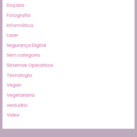
Doçaria
Fotografia
Informática
Lazer
Segurança Digital
Sem categoria
Sistemas Operativos
Tecnologia
Vegan
Vegetariana
vestuário
Video