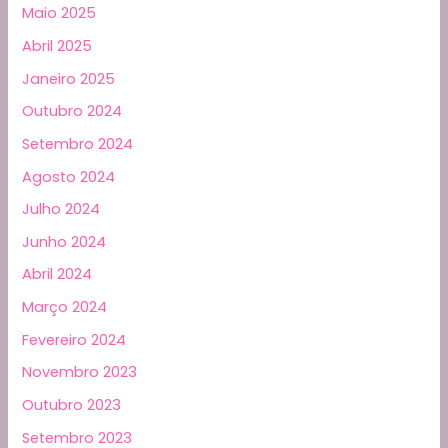
Maio 2025
Abril 2025
Janeiro 2025
Outubro 2024
Setembro 2024
Agosto 2024
Julho 2024
Junho 2024
Abril 2024
Março 2024
Fevereiro 2024
Novembro 2023
Outubro 2023
Setembro 2023