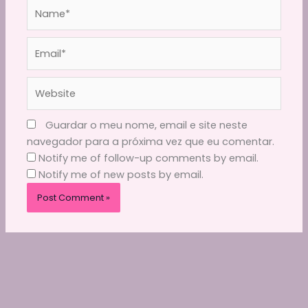
Name*
Email*
Website
Guardar o meu nome, email e site neste
navegador para a próxima vez que eu comentar.
Notify me of follow-up comments by email.
Notify me of new posts by email.