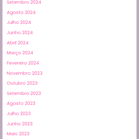
Setembro 2024
Agosto 2024
Julho 2024
Junho 2024
Abril 2024
Março 2024
Fevereiro 2024
Novembro 2023
Outubro 2023
Setembro 2023
Agosto 2023
Julho 2023
Junho 2023
Maio 2023