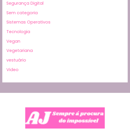
Segurança Digital
Sem categoria
Sistemas Operativos
Tecnologia
Vegan
Vegetariana
vestuário
Video