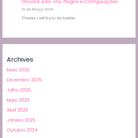
Gboard: Add-ons, Plugins e Configurações
10 de Março, 2025
Thanks, I will try to do better
Archives
Maio 2026
Dezembro 2025
Julho 2025
Maio 2025
Abril 2025
Janeiro 2025
Outubro 2024