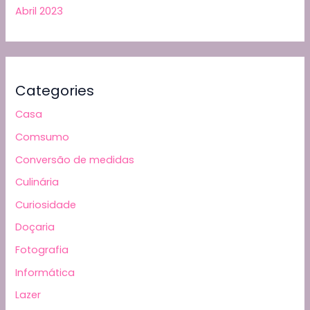
Abril 2023
Categories
Casa
Comsumo
Conversão de medidas
Culinária
Curiosidade
Doçaria
Fotografia
Informática
Lazer