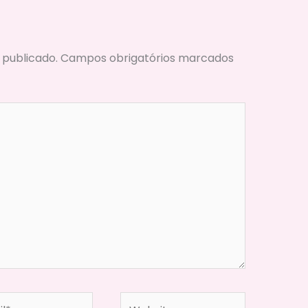
 publicado.
Campos obrigatórios marcados
*
Website