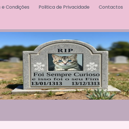
 e Condições
Politica de Privacidade
Contactos