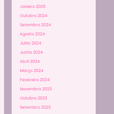
Janeiro 2025
Outubro 2024
Setembro 2024
Agosto 2024
Julho 2024
Junho 2024
Abril 2024
Março 2024
Fevereiro 2024
Novembro 2023
Outubro 2023
Setembro 2023