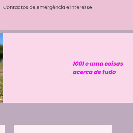
Contactos de emergência e interesse
1001 e uma coisas
acerca de tudo