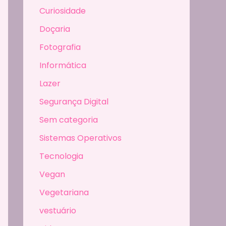
Curiosidade
Doçaria
Fotografia
Informática
Lazer
Segurança Digital
Sem categoria
Sistemas Operativos
Tecnologia
Vegan
Vegetariana
vestuário