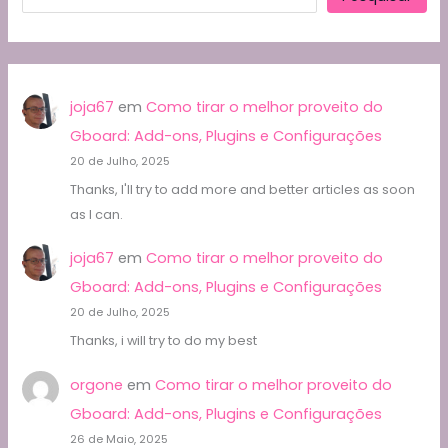
joja67
em
Como tirar o melhor proveito do
Gboard: Add-ons, Plugins e Configurações
20 de Julho, 2025
Thanks, I'll try to add more and better articles as soon
as I can.
joja67
em
Como tirar o melhor proveito do
Gboard: Add-ons, Plugins e Configurações
20 de Julho, 2025
Thanks, i will try to do my best
orgone
em
Como tirar o melhor proveito do
Gboard: Add-ons, Plugins e Configurações
26 de Maio, 2025