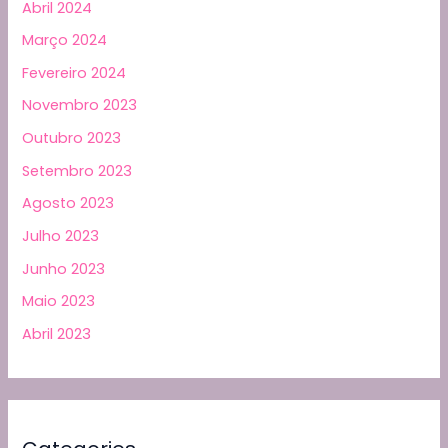
Abril 2024
Março 2024
Fevereiro 2024
Novembro 2023
Outubro 2023
Setembro 2023
Agosto 2023
Julho 2023
Junho 2023
Maio 2023
Abril 2023