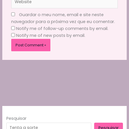
Guardar o meu nome, email e site neste
navegador para a próxima vez que eu comentar.
Notify me of follow-up comments by email.
Notify me of new posts by email.
Pesquisar
Pesquisar