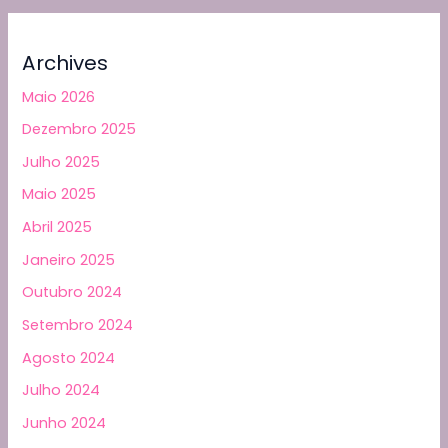
Archives
Maio 2026
Dezembro 2025
Julho 2025
Maio 2025
Abril 2025
Janeiro 2025
Outubro 2024
Setembro 2024
Agosto 2024
Julho 2024
Junho 2024