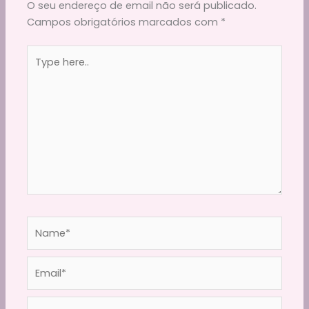
O seu endereço de email não será publicado.
Campos obrigatórios marcados com
*
Type
here..
Name*
Email*
Website