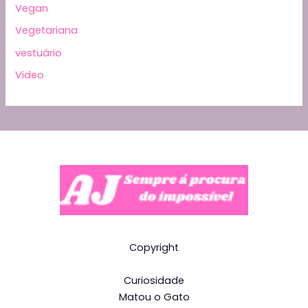
Vegan
Vegetariana
vestuário
Video
Copyright
Curiosidade
Matou o Gato