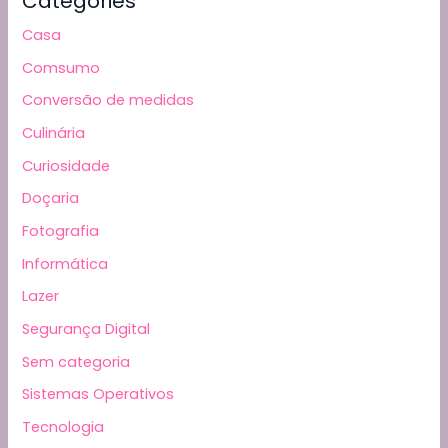
Categories
Casa
Comsumo
Conversão de medidas
Culinária
Curiosidade
Doçaria
Fotografia
Informática
Lazer
Segurança Digital
Sem categoria
Sistemas Operativos
Tecnologia