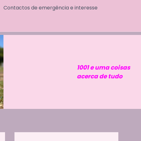
Contactos de emergência e interesse
1001 e uma coisas
acerca de tudo