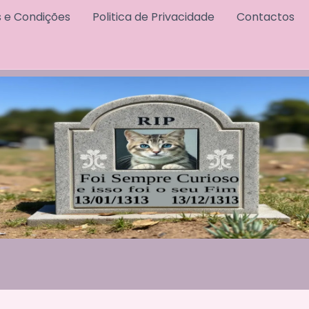
 e Condições
Politica de Privacidade
Contactos