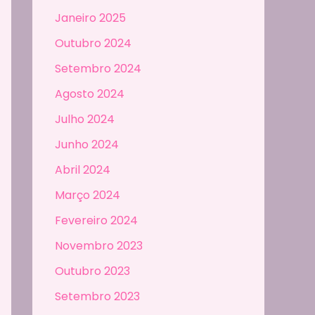
Janeiro 2025
Outubro 2024
Setembro 2024
Agosto 2024
Julho 2024
Junho 2024
Abril 2024
Março 2024
Fevereiro 2024
Novembro 2023
Outubro 2023
Setembro 2023