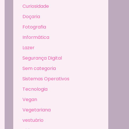
Curiosidade
Doçaria
Fotografia
Informática
Lazer
Segurança Digital
Sem categoria
Sistemas Operativos
Tecnologia
Vegan
Vegetariana
vestuário