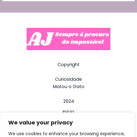
Copyright
Curiosidade
Matou o Gato
2024
Início
We value your privacy
Termos e Condições
Politica de Privacidade
We use cookies to enhance your browsing experience,