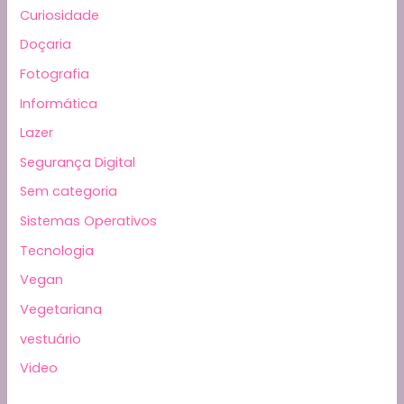
Curiosidade
Doçaria
Fotografia
Informática
Lazer
Segurança Digital
Sem categoria
Sistemas Operativos
Tecnologia
Vegan
Vegetariana
vestuário
Video