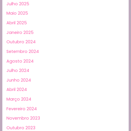
Julho 2025
Maio 2025
Abril 2025
Janeiro 2025
Outubro 2024
Setembro 2024
Agosto 2024
Julho 2024
Junho 2024
Abril 2024
Março 2024
Fevereiro 2024
Novembro 2023
Outubro 2023