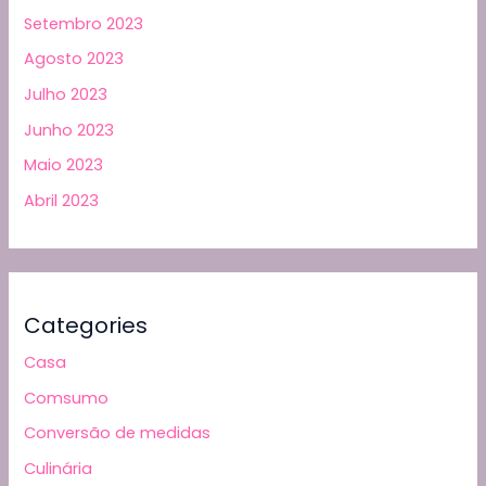
Setembro 2023
Agosto 2023
Julho 2023
Junho 2023
Maio 2023
Abril 2023
Categories
Casa
Comsumo
Conversão de medidas
Culinária