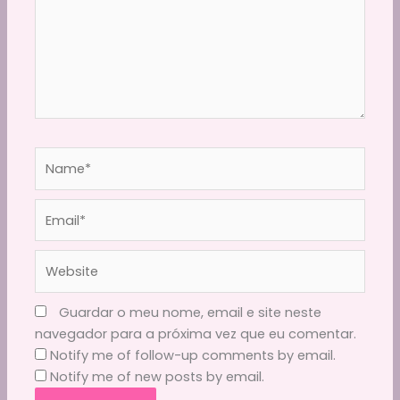
Name*
Email*
Website
Guardar o meu nome, email e site neste
navegador para a próxima vez que eu comentar.
Notify me of follow-up comments by email.
Notify me of new posts by email.