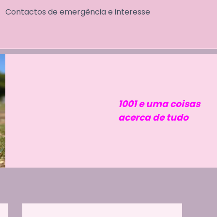
Contactos de emergência e interesse
1001 e uma coisas
acerca de tudo