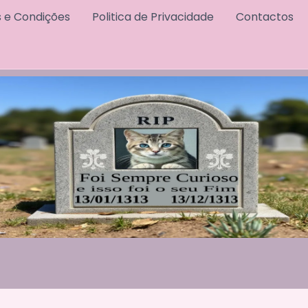
 e Condições
Politica de Privacidade
Contactos