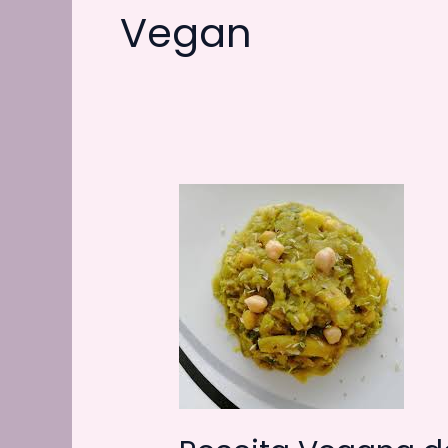
Vegan