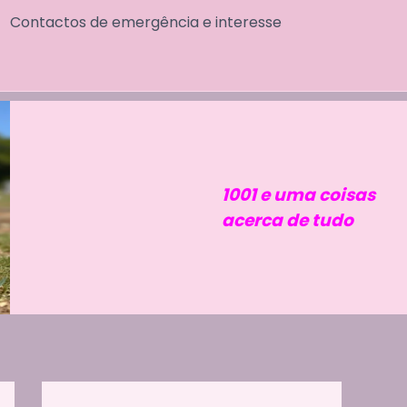
Contactos de emergência e interesse
1001 e uma coisas
acerca de tudo