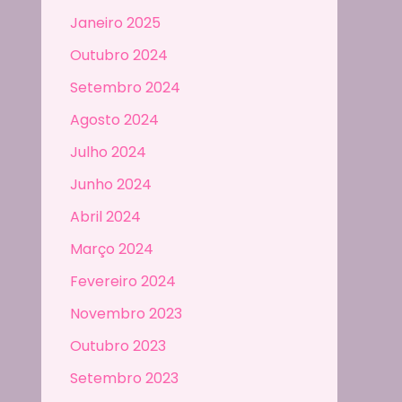
Janeiro 2025
Outubro 2024
Setembro 2024
Agosto 2024
Julho 2024
Junho 2024
Abril 2024
Março 2024
Fevereiro 2024
Novembro 2023
Outubro 2023
Setembro 2023