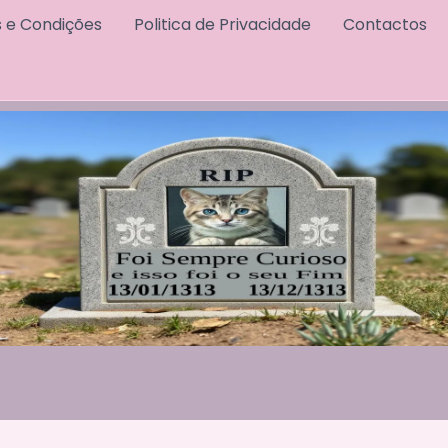
 e Condições
Politica de Privacidade
Contactos