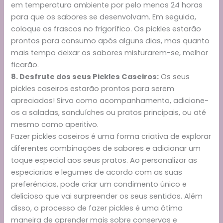
em temperatura ambiente por pelo menos 24 horas
para que os sabores se desenvolvam. Em seguida,
coloque os frascos no frigorífico. Os pickles estarão
prontos para consumo após alguns dias, mas quanto
mais tempo deixar os sabores misturarem-se, melhor
ficarão.
8. Desfrute dos seus Pickles Caseiros:
Os seus
pickles caseiros estarão prontos para serem
apreciados! Sirva como acompanhamento, adicione-
os a saladas, sanduíches ou pratos principais, ou até
mesmo como aperitivo.
Fazer pickles caseiros é uma forma criativa de explorar
diferentes combinações de sabores e adicionar um
toque especial aos seus pratos. Ao personalizar as
especiarias e legumes de acordo com as suas
preferências, pode criar um condimento único e
delicioso que vai surpreender os seus sentidos. Além
disso, o processo de fazer pickles é uma ótima
maneira de aprender mais sobre conservas e