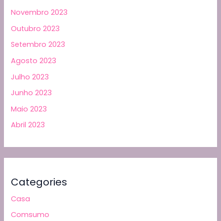
Novembro 2023
Outubro 2023
Setembro 2023
Agosto 2023
Julho 2023
Junho 2023
Maio 2023
Abril 2023
Categories
Casa
Comsumo