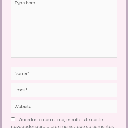
here..
Name*
Email*
Website
Guardar o meu nome, email e site neste
navegador para a próxima vez que eu comentar.