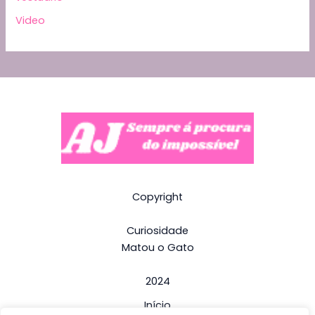
Video
Copyright
Curiosidade
Matou o Gato
2024
Início