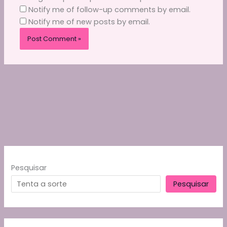
Notify me of follow-up comments by email.
Notify me of new posts by email.
Pesquisar
Pesquisar