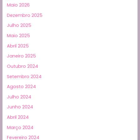
Maio 2026
Dezembro 2025
Julho 2025
Maio 2025
Abril 2025
Janeiro 2025
Outubro 2024
Setembro 2024
Agosto 2024
Julho 2024
Junho 2024
Abril 2024
Março 2024
Fevereiro 2024