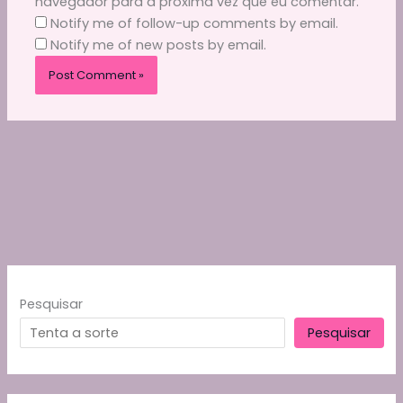
navegador para a próxima vez que eu comentar.
Notify me of follow-up comments by email.
Notify me of new posts by email.
Pesquisar
Pesquisar