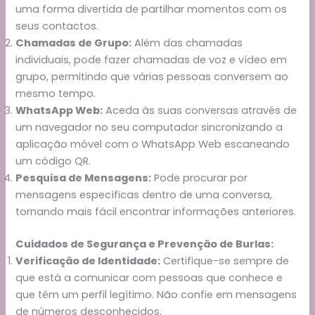
uma forma divertida de partilhar momentos com os
seus contactos.
Chamadas de Grupo:
Além das chamadas
individuais, pode fazer chamadas de voz e vídeo em
grupo, permitindo que várias pessoas conversem ao
mesmo tempo.
WhatsApp Web:
Aceda às suas conversas através de
um navegador no seu computador sincronizando a
aplicação móvel com o WhatsApp Web escaneando
um código QR.
Pesquisa de Mensagens:
Pode procurar por
mensagens específicas dentro de uma conversa,
tornando mais fácil encontrar informações anteriores.
Cuidados de Segurança e Prevenção de Burlas:
Verificação de Identidade:
Certifique-se sempre de
que está a comunicar com pessoas que conhece e
que têm um perfil legítimo. Não confie em mensagens
de números desconhecidos.