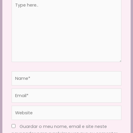
Type
here..
Name*
Email*
Website
Guardar o meu nome, email e site neste