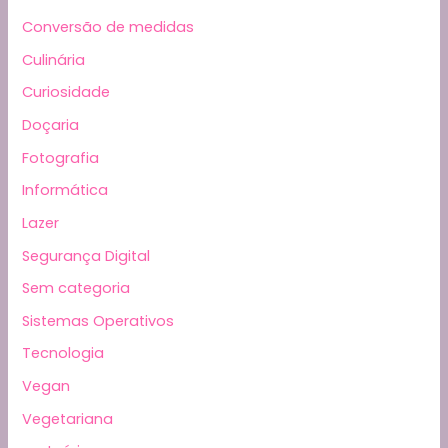
Conversão de medidas
Culinária
Curiosidade
Doçaria
Fotografia
Informática
Lazer
Segurança Digital
Sem categoria
Sistemas Operativos
Tecnologia
Vegan
Vegetariana