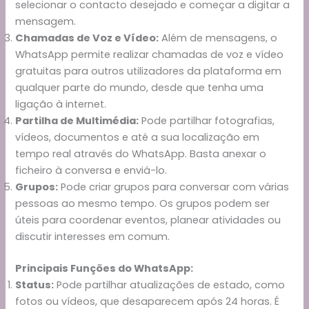
selecionar o contacto desejado e começar a digitar a
mensagem.
Chamadas de Voz e Vídeo:
Além de mensagens, o
WhatsApp permite realizar chamadas de voz e vídeo
gratuitas para outros utilizadores da plataforma em
qualquer parte do mundo, desde que tenha uma
ligação à internet.
Partilha de Multimédia:
Pode partilhar fotografias,
vídeos, documentos e até a sua localização em
tempo real através do WhatsApp. Basta anexar o
ficheiro à conversa e enviá-lo.
Grupos:
Pode criar grupos para conversar com várias
pessoas ao mesmo tempo. Os grupos podem ser
úteis para coordenar eventos, planear atividades ou
discutir interesses em comum.
Principais Funções do WhatsApp:
Status:
Pode partilhar atualizações de estado, como
fotos ou vídeos, que desaparecem após 24 horas. É