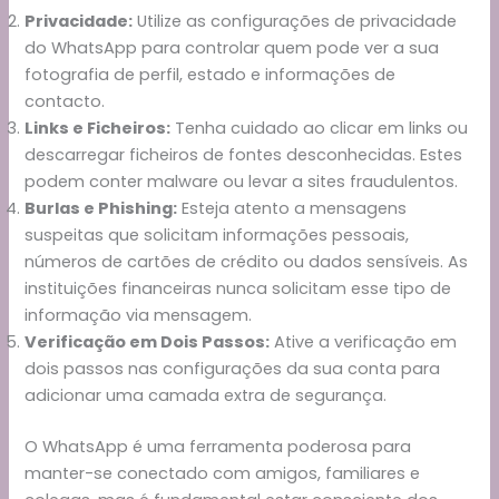
Privacidade:
Utilize as configurações de privacidade
do WhatsApp para controlar quem pode ver a sua
fotografia de perfil, estado e informações de
contacto.
Links e Ficheiros:
Tenha cuidado ao clicar em links ou
descarregar ficheiros de fontes desconhecidas. Estes
podem conter malware ou levar a sites fraudulentos.
Burlas e Phishing:
Esteja atento a mensagens
suspeitas que solicitam informações pessoais,
números de cartões de crédito ou dados sensíveis. As
instituições financeiras nunca solicitam esse tipo de
informação via mensagem.
Verificação em Dois Passos:
Ative a verificação em
dois passos nas configurações da sua conta para
adicionar uma camada extra de segurança.
O WhatsApp é uma ferramenta poderosa para
manter-se conectado com amigos, familiares e