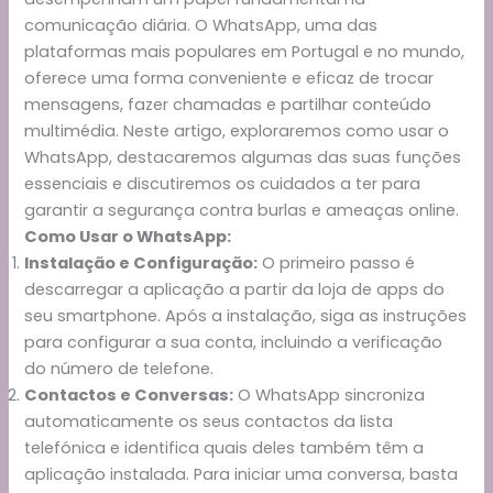
comunicação diária. O WhatsApp, uma das
plataformas mais populares em Portugal e no mundo,
oferece uma forma conveniente e eficaz de trocar
mensagens, fazer chamadas e partilhar conteúdo
multimédia. Neste artigo, exploraremos como usar o
WhatsApp, destacaremos algumas das suas funções
essenciais e discutiremos os cuidados a ter para
garantir a segurança contra burlas e ameaças online.
Como Usar o WhatsApp:
Instalação e Configuração:
O primeiro passo é
descarregar a aplicação a partir da loja de apps do
seu smartphone. Após a instalação, siga as instruções
para configurar a sua conta, incluindo a verificação
do número de telefone.
Contactos e Conversas:
O WhatsApp sincroniza
automaticamente os seus contactos da lista
telefónica e identifica quais deles também têm a
aplicação instalada. Para iniciar uma conversa, basta