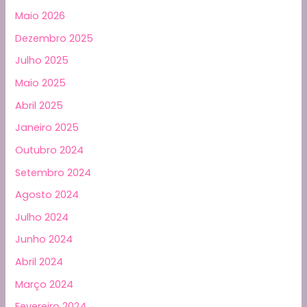
Maio 2026
Dezembro 2025
Julho 2025
Maio 2025
Abril 2025
Janeiro 2025
Outubro 2024
Setembro 2024
Agosto 2024
Julho 2024
Junho 2024
Abril 2024
Março 2024
Fevereiro 2024