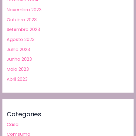
Novembro 2023
Outubro 2023
Setembro 2023
Agosto 2023
Julho 2023
Junho 2023
Maio 2023
Abril 2023
Categories
Casa
Comsumo